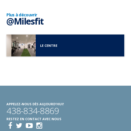
Plus à découvrir
@Milesfit
LE CENTRE
APPELEZ-NOUS DÈS AUJOURD'HUI!
438-834-8869
RESTEZ EN CONTACT AVEC NOUS