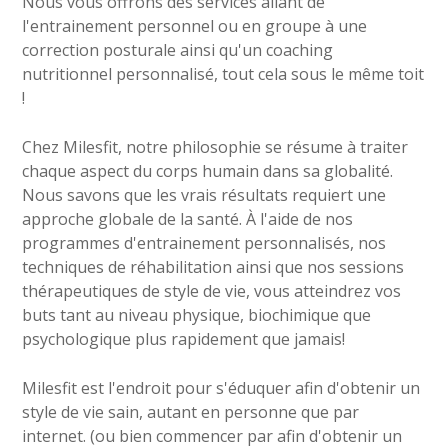
Nous vous offrons des services allant de
l'entrainement personnel ou en groupe à une
correction posturale ainsi qu'un coaching
nutritionnel personnalisé, tout cela sous le même toit
!
Chez Milesfit, notre philosophie se résume à traiter
chaque aspect du corps humain dans sa globalité.
Nous savons que les vrais résultats requiert une
approche globale de la santé. À l'aide de nos
programmes d'entrainement personnalisés, nos
techniques de réhabilitation ainsi que nos sessions
thérapeutiques de style de vie, vous atteindrez vos
buts tant au niveau physique, biochimique que
psychologique plus rapidement que jamais!
Milesfit est l'endroit pour s'éduquer afin d'obtenir un
style de vie sain, autant en personne que par
internet. (ou bien commencer par afin d'obtenir un