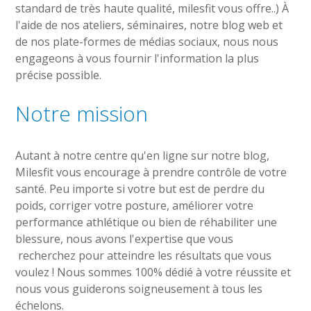
standard de très haute qualité, milesfit vous offre..) À
l'aide de nos ateliers, séminaires, notre blog web et
de nos plate-formes de médias sociaux, nous nous
engageons à vous fournir l'information la plus
précise possible.
Notre mission
Autant à notre centre qu'en ligne sur notre blog,
Milesfit vous encourage à prendre contrôle de votre
santé. Peu importe si votre but est de perdre du
poids, corriger votre posture, améliorer votre
performance athlétique ou bien de réhabiliter une
blessure, nous avons l'expertise que vous
recherchez pour atteindre les résultats que vous
voulez ! Nous sommes 100% dédié à votre réussite et
nous vous guiderons soigneusement à tous les
échelons.