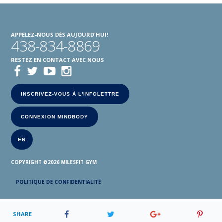
APPELEZ-NOUS DÈS AUJOURD'HUI!
438-834-8869
RESTEZ EN CONTACT AVEC NOUS
INSCRIVEZ-VOUS À L'INFOLETTRE
CONNEXION MINDBODY
EN
COPYRIGHT ©2026
MILESFIT GYM
POLITIQUE DE CONFIDENTIALITÉ
SHARE