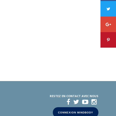
RESTEZ EN CONTACT AVEC NOUS
CONNEXION MINDBODY