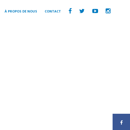
À PROPOS DE NOUS
CONTACT