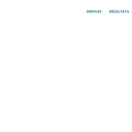
SERVICES
RÉSULTATS