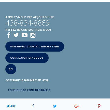
APPELEZ-NOUS DÈS AUJOURD'HUI!
438-834-8869
RESTEZ EN CONTACT AVEC NOUS
INSCRIVEZ-VOUS À L'INFOLETTRE
CONNEXION MINDBODY
EN
COPYRIGHT ©2026
MILESFIT GYM
POLITIQUE DE CONFIDENTIALITÉ
SHARE