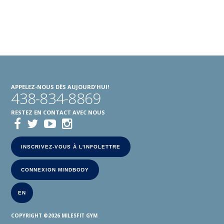
APPELEZ-NOUS DÈS AUJOURD'HUI!
438-834-8869
RESTEZ EN CONTACT AVEC NOUS
INSCRIVEZ-VOUS À L'INFOLETTRE
CONNEXION MINDBODY
EN
COPYRIGHT ©2026
MILESFIT GYM