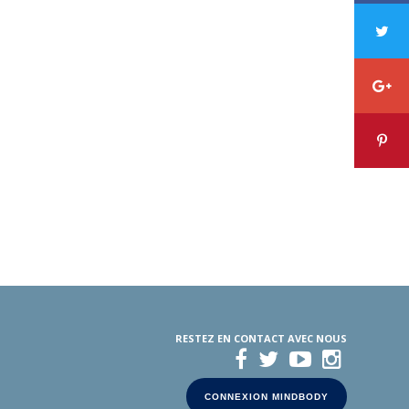
RESTEZ EN CONTACT AVEC NOUS
CONNEXION MINDBODY