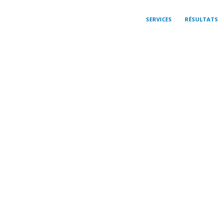
SERVICES
RÉSULTATS