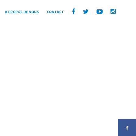
À PROPOS DE NOUS
CONTACT