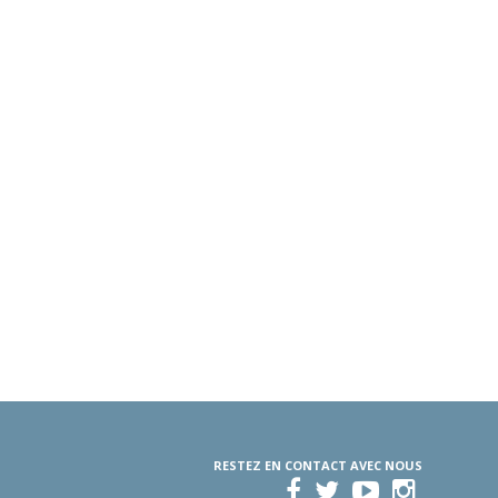
RESTEZ EN CONTACT AVEC NOUS