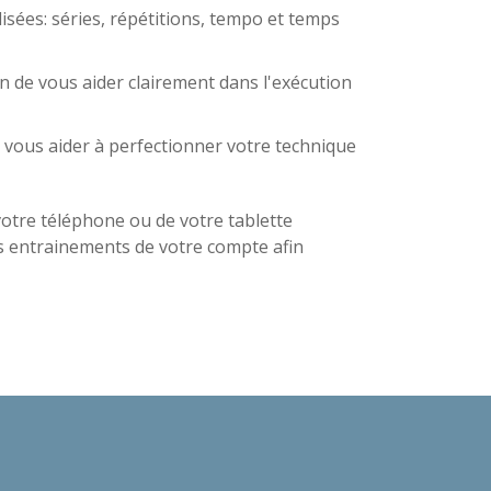
ilisées: séries, répétitions, tempo et temps
 de vous aider clairement dans l'exécution
e vous aider à perfectionner votre technique
 votre téléphone ou de votre tablette
 entrainements de votre compte afin